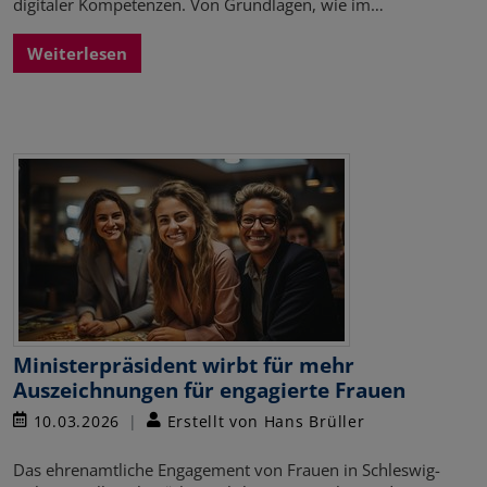
digitaler Kompetenzen. Von Grundlagen, wie im…
Weiterlesen
Ministerpräsident wirbt für mehr
Auszeichnungen für engagierte Frauen
10.03.2026
Erstellt von Hans Brüller
Das ehrenamtliche Engagement von Frauen in Schleswig-