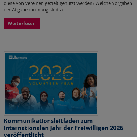
diese von Vereinen gezielt genutzt werden? Welche Vorgaben
der Abgabenordnung sind zu…
Weiterlesen
Kommunikationsleitfaden zum
Internationalen Jahr der Freiwilligen 2026
veröffentlicht