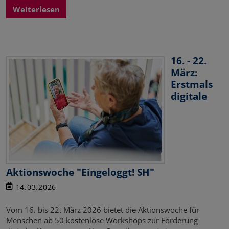
Weiterlesen
16. - 22.
März:
Erstmals
digitale
Aktionswoche "Eingeloggt! SH"
14.03.2026
Vom 16. bis 22. März 2026 bietet die Aktionswoche für
Menschen ab 50 kostenlose Workshops zur Förderung