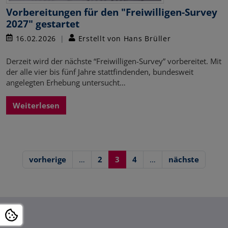
Vorbereitungen für den "Freiwilligen-Survey
2027" gestartet
16.02.2026
Erstellt von Hans Brüller
Derzeit wird der nächste “Freiwilligen-Survey” vorbereitet. Mit
der alle vier bis fünf Jahre stattfindenden, bundesweit
angelegten Erhebung untersucht…
Weiterlesen
vorherige
…
2
3
4
…
nächste