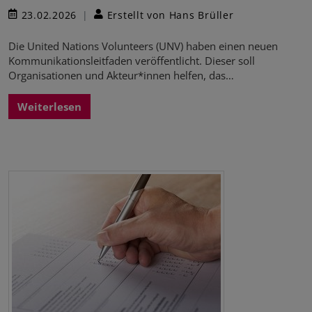
23.02.2026
Erstellt von Hans Brüller
Die United Nations Volunteers (UNV) haben einen neuen
Kommunikationsleitfaden veröffentlicht. Dieser soll
Organisationen und Akteur*innen helfen, das…
Weiterlesen