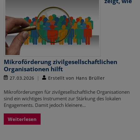
zeigt, wie
Mikroförderung zivilgesellschaftlichen
Organisationen hilft
27.03.2026
Erstellt von Hans Brüller
Mikroförderungen für zivilgesellschaftliche Organisationen
sind ein wichtiges Instrument zur Stärkung des lokalen
Engagements. Damit jedoch kleinere…
Weiterlesen