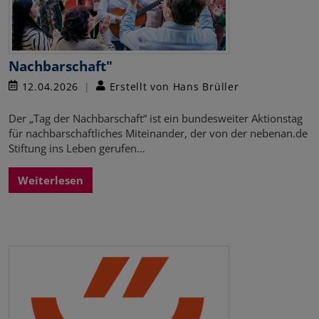
Nachbarschaft"
12.04.2026
Erstellt von Hans Brüller
Der „Tag der Nachbarschaft“ ist ein bundesweiter Aktionstag
für nachbarschaftliches Miteinander, der von der nebenan.de
Stiftung ins Leben gerufen…
Weiterlesen