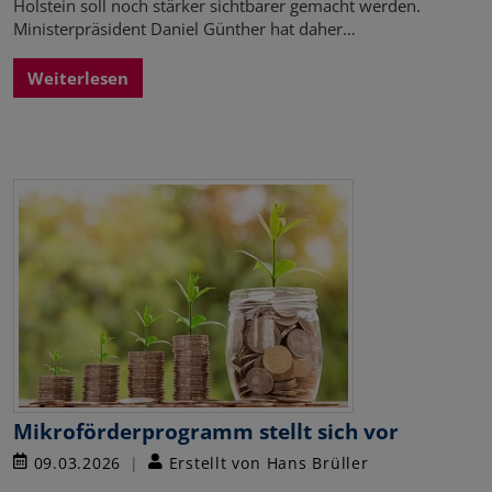
Holstein soll noch stärker sichtbarer gemacht werden.
Ministerpräsident Daniel Günther hat daher…
Weiterlesen
Mikroförderprogramm stellt sich vor
09.03.2026
Erstellt von Hans Brüller