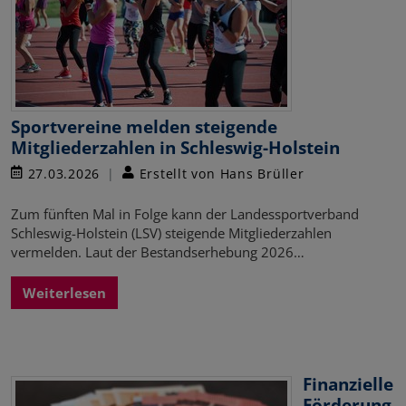
Sportvereine melden steigende
Mitgliederzahlen in Schleswig-Holstein
27.03.2026
Erstellt von Hans Brüller
Zum fünften Mal in Folge kann der Landessportverband
Schleswig-Holstein (LSV) steigende Mitgliederzahlen
vermelden. Laut der Bestandserhebung 2026…
Weiterlesen
Finanzielle
Förderung