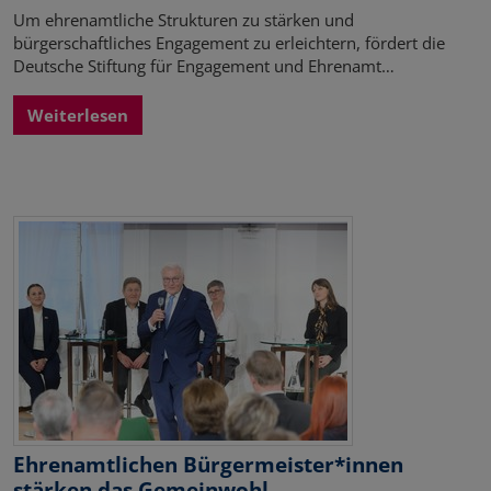
Um ehrenamtliche Strukturen zu stärken und
bürgerschaftliches Engagement zu erleichtern, fördert die
Deutsche Stiftung für Engagement und Ehrenamt…
Weiterlesen
Ehrenamtlichen Bürgermeister*innen
stärken das Gemeinwohl