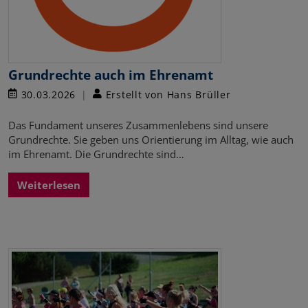
Grundrechte auch im Ehrenamt
30.03.2026
Erstellt von Hans Brüller
Das Fundament unseres Zusammenlebens sind unsere
Grundrechte. Sie geben uns Orientierung im Alltag, wie auch
im Ehrenamt. Die Grundrechte sind…
Weiterlesen