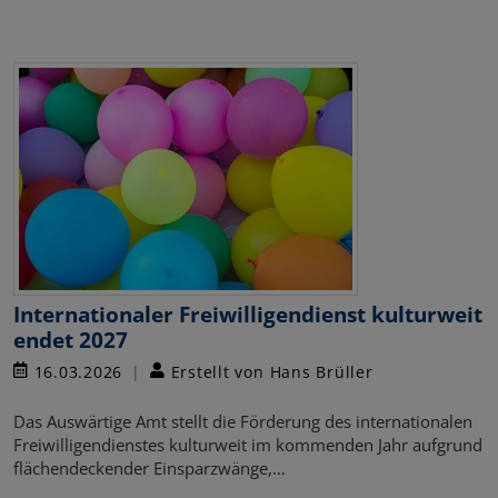
Internationaler Freiwilligendienst kulturweit
endet 2027
16.03.2026
Erstellt von Hans Brüller
Das Auswärtige Amt stellt die Förderung des internationalen
Freiwilligendienstes kulturweit im kommenden Jahr aufgrund
flächendeckender Einsparzwänge,…