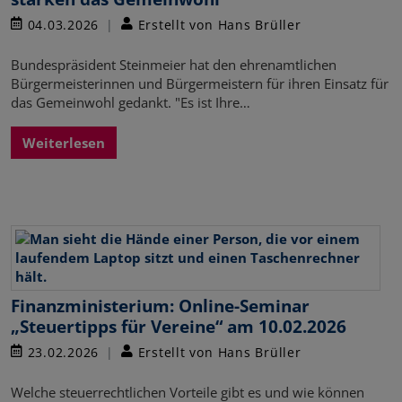
04.03.2026
Erstellt von Hans Brüller
Bundespräsident Steinmeier hat den ehrenamtlichen
Bürgermeisterinnen und Bürgermeistern für ihren Einsatz für
das Gemeinwohl gedankt. "Es ist Ihre…
Weiterlesen
Finanzministerium: Online-Seminar
„Steuertipps für Vereine“ am 10.02.2026
23.02.2026
Erstellt von Hans Brüller
Welche steuerrechtlichen Vorteile gibt es und wie können