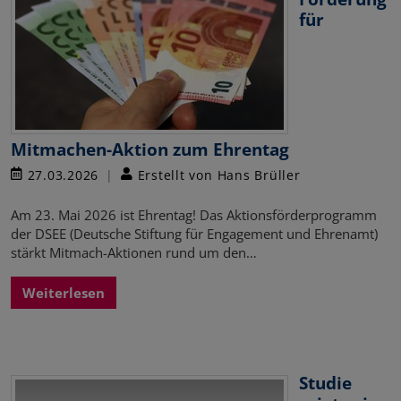
für
Mitmachen-Aktion zum Ehrentag
27.03.2026
Erstellt von Hans Brüller
Am 23. Mai 2026 ist Ehrentag! Das Aktionsförderprogramm
der DSEE (Deutsche Stiftung für Engagement und Ehrenamt)
stärkt Mitmach-Aktionen rund um den…
Weiterlesen
Studie