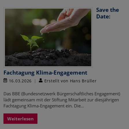
Save the
Date:
Fachtagung Klima-Engagement
16.03.2026
Erstellt von Hans Brüller
Das BBE (Bundesnetzwerk Bürgerschaftliches Engagement)
lädt gemeinsam mit der Stiftung Mitarbeit zur diesjährigen
Fachtagung Klima-Engagement ein. Die…
Weiterlesen