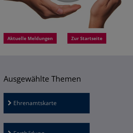
Aktuelle Meldungen
Zur Startseite
Ausgewählte Themen
Ehrenamtskarte