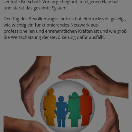
zentrale Botschaft: Vorsorge beginnt im eigenen Haushalt
und stärkt das gesamte System.
Der Tag des Bevölkerungsschutzes hat eindrucksvoll gezeigt,
wie wichtig ein funktionierendes Netzwerk aus
professionellen und ehrenamtlichen Kräften ist und wie groß
die Wertschätzung der Bevölkerung dafür ausfällt.