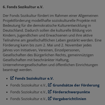
6. Fonds Sozikultur e.V.
Der Fonds Sozikultur fördert im Rahmen einer Allgemeinen
Projektförderung modellhafte soziokulturelle Projekte mit
Bedeutung für die demokratische Kulturentwicklung in
Deutschland. Dadurch sollen die kulturelle Bildung von
Kindern, Jugendlichen und Erwachsenen und ihre aktive
Teilnahme am gesellschaftlichen Leben gestärkt werden. Eine
Förderung kann bis zum 2. Mai und 2. November jedes
Jahres von Initiativen, Vereinen, Einzelpersonen,
Gesellschaften des Bürgerlichen Rechts, gemeinnützigen
Gesellschaften mit beschränkter Haftung,
Unternehmergesellschaften und öffentlichen Einrichtungen
beantragt werden.
Fonds Soziokultur e.V.
Fonds Soziokultur e.V.,
Grundsätze der Förderung
Fonds Soziokultur e.V.,
Förderschwerpunkte
Fonds Soziokultur e.V.,
Vergaberichtlinien