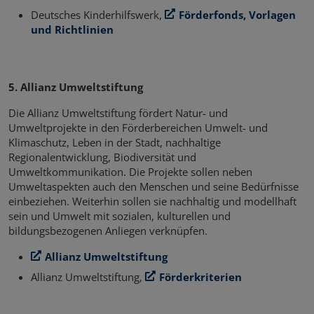
Deutsches Kinderhilfswerk,
Förderfonds, Vorlagen
und Richtlinien
5. Allianz Umweltstiftung
Die Allianz Umweltstiftung fördert Natur- und
Umweltprojekte in den Förderbereichen Umwelt- und
Klimaschutz, Leben in der Stadt, nachhaltige
Regionalentwicklung, Biodiversität und
Umweltkommunikation. Die Projekte sollen neben
Umweltaspekten auch den Menschen und seine Bedürfnisse
einbeziehen. Weiterhin sollen sie nachhaltig und modellhaft
sein und Umwelt mit sozialen, kulturellen und
bildungsbezogenen Anliegen verknüpfen.
Allianz Umweltstiftung
Allianz Umweltstiftung,
Förderkriterien