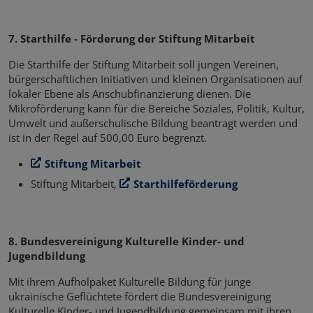
7. Starthilfe - Förderung der Stiftung Mitarbeit
Die Starthilfe der Stiftung Mitarbeit soll jungen Vereinen,
bürgerschaftlichen Initiativen und kleinen Organisationen auf
lokaler Ebene als Anschubfinanzierung dienen. Die
Mikroförderung kann für die Bereiche Soziales, Politik, Kultur,
Umwelt und außerschulische Bildung beantragt werden und
ist in der Regel auf 500,00 Euro begrenzt.
Stiftung Mitarbeit
Stiftung Mitarbeit,
Starthilfeförderung
8. Bundesvereinigung Kulturelle Kinder- und
Jugendbildung
Mit ihrem Aufholpaket Kulturelle Bildung für junge
ukrainische Geflüchtete fördert die Bundesvereinigung
Kulturelle Kinder- und Jugendbildung gemeinsam mit ihren