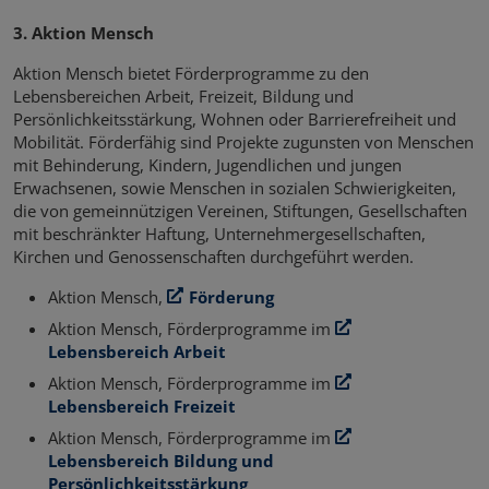
3. Aktion Mensch
Aktion Mensch bietet Förderprogramme zu den
Lebensbereichen Arbeit, Freizeit, Bildung und
Persönlichkeitsstärkung, Wohnen oder Barrierefreiheit und
Mobilität. Förderfähig sind Projekte zugunsten von Menschen
mit Behinderung, Kindern, Jugendlichen und jungen
Erwachsenen, sowie Menschen in sozialen Schwierigkeiten,
die von gemeinnützigen Vereinen, Stiftungen, Gesellschaften
mit beschränkter Haftung, Unternehmergesellschaften,
Kirchen und Genossenschaften durchgeführt werden.
Aktion Mensch,
Förderung
Aktion Mensch, Förderprogramme im
Lebensbereich Arbeit
Aktion Mensch, Förderprogramme im
Lebensbereich Freizeit
Aktion Mensch, Förderprogramme im
Lebensbereich Bildung und
Persönlichkeitsstärkung