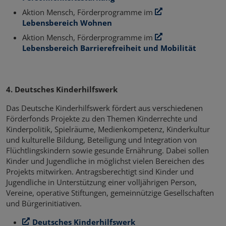
Aktion Mensch, Förderprogramme im
Lebensbereich Wohnen
Aktion Mensch, Förderprogramme im
Lebensbereich Barrierefreiheit und Mobilität
4. Deutsches Kinderhilfswerk
Das Deutsche Kinderhilfswerk fördert aus verschiedenen
Förderfonds Projekte zu den Themen Kinderrechte und
Kinderpolitik, Spielräume, Medienkompetenz, Kinderkultur
und kulturelle Bildung, Beteiligung und Integration von
Flüchtlingskindern sowie gesunde Ernährung. Dabei sollen
Kinder und Jugendliche in möglichst vielen Bereichen des
Projekts mitwirken. Antragsberechtigt sind Kinder und
Jugendliche in Unterstützung einer volljährigen Person,
Vereine, operative Stiftungen, gemeinnützige Gesellschaften
und Bürgerinitiativen.
Deutsches Kinderhilfswerk