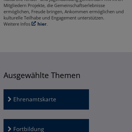
Mitgliedern Projekte, die Gemeinschaftserlebnisse
ermöglichen, Freude bringen, Ankommen ermöglichen und
kulturelle Teilhabe und Engagement unterstützen.
Weitere Infos
hier
.
Ausgewählte Themen
Ehrenamtskarte
Fortbildung