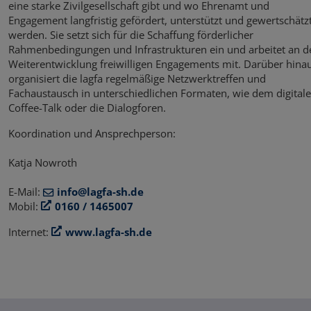
eine starke Zivilgesellschaft gibt und wo Ehrenamt und
Engagement langfristig gefördert, unterstützt und gewertschätz
werden. Sie setzt sich für die Schaffung förderlicher
Rahmenbedingungen und Infrastrukturen ein und arbeitet an d
Weiterentwicklung freiwilligen Engagements mit. Darüber hina
organisiert die lagfa regelmäßige Netzwerktreffen und
Fachaustausch in unterschiedlichen Formaten, wie dem digital
Coffee-Talk oder die Dialogforen.
Koordination und Ansprechperson:
Katja Nowroth
E-Mail:
info@lagfa-sh.de
Mobil:
0160 / 1465007
Internet:
www.lagfa-sh.de