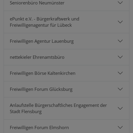
Seniorenbüro Neumünster
ePunkt e.V. - Bürgerkraftwerk und
Freiwilligenagentur für Lübeck
Freiwilligen Agentur Lauenburg
nettekieler Ehrenamtsbüro
Freiwilligen Börse Kaltenkirchen
Freiwilligen Forum Glücksburg
Anlaufstelle Bürgerschaftliches Engagement der
Stadt Flensburg
Freiwilligen Forum Elmshorn