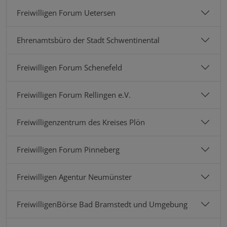
Freiwilligen Forum Uetersen
Ehrenamtsbüro der Stadt Schwentinental
Freiwilligen Forum Schenefeld
Freiwilligen Forum Rellingen e.V.
Freiwilligenzentrum des Kreises Plön
Freiwilligen Forum Pinneberg
Freiwilligen Agentur Neumünster
FreiwilligenBörse Bad Bramstedt und Umgebung