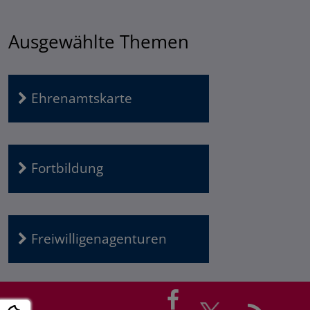
Ausgewählte Themen
Ehrenamtskarte
Fortbildung
Freiwilligenagenturen