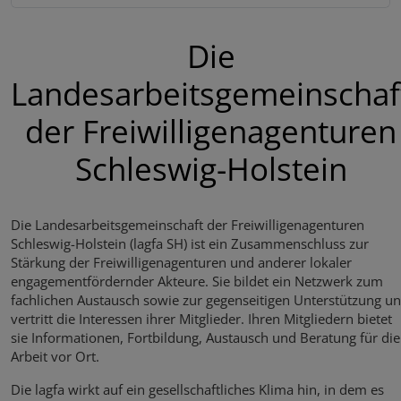
Die
Landesarbeitsgemeinschaf
der Freiwilligenagenturen
Schleswig-Holstein
Die Landesarbeitsgemeinschaft der Freiwilligenagenturen
Schleswig-Holstein (lagfa SH) ist ein Zusammenschluss zur
Stärkung der Freiwilligenagenturen und anderer lokaler
engagementfördernder Akteure. Sie bildet ein Netzwerk zum
fachlichen Austausch sowie zur gegenseitigen Unterstützung u
vertritt die Interessen ihrer Mitglieder. Ihren Mitgliedern bietet
sie Informationen, Fortbildung, Austausch und Beratung für die
Arbeit vor Ort.
Die lagfa wirkt auf ein gesellschaftliches Klima hin, in dem es