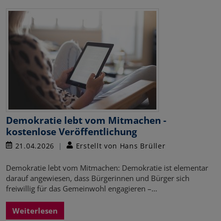
Demokratie lebt vom Mitmachen -
kostenlose Veröffentlichung
21.04.2026
Erstellt von Hans Brüller
Demokratie lebt vom Mitmachen: Demokratie ist elementar
darauf angewiesen, dass Bürgerinnen und Bürger sich
freiwillig für das Gemeinwohl engagieren –…
Weiterlesen