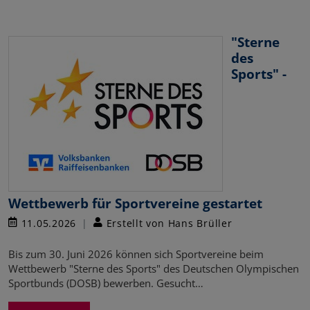
"Sterne
des
Sports" -
Wettbewerb für Sportvereine gestartet
11.05.2026
Erstellt von Hans Brüller
Bis zum 30. Juni 2026 können sich Sportvereine beim
Wettbewerb "Sterne des Sports" des Deutschen Olympischen
Sportbunds (DOSB) bewerben. Gesucht…