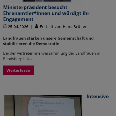
Ministerpräsident besucht
Ehrenamtler*innen und würdigt ihr
Engagement
25.04.2026
Erstellt von Hans Brüller
Landfrauen stärken unsere Gemeinschaft und
stabilisieren die Demokratie
Bei der Vertreterinnenversammlung der Landfrauen in
Rendsburg hat…
Weiterlesen
Intensive