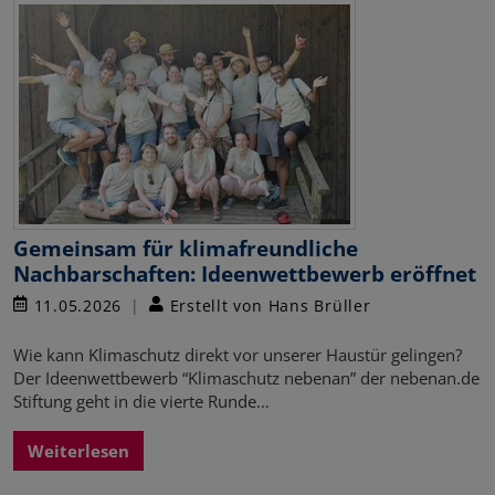
Gemeinsam für klimafreundliche
Nachbarschaften: Ideenwettbewerb eröffnet
11.05.2026
Erstellt von Hans Brüller
Wie kann Klimaschutz direkt vor unserer Haustür gelingen?
Der Ideenwettbewerb “Klimaschutz nebenan” der nebenan.de
Stiftung geht in die vierte Runde…
Weiterlesen