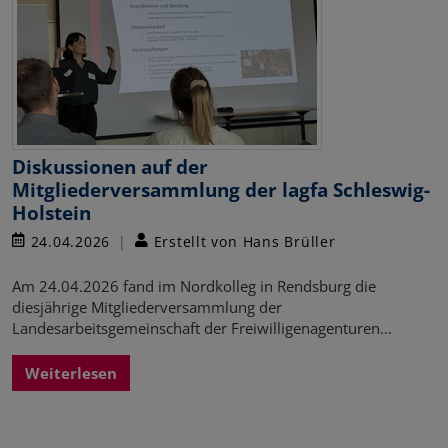
Diskussionen auf der
Mitgliederversammlung der lagfa Schleswig-
Holstein
24.04.2026
Erstellt von Hans Brüller
Am 24.04.2026 fand im Nordkolleg in Rendsburg die
diesjährige Mitgliederversammlung der
Landesarbeitsgemeinschaft der Freiwilligenagenturen…
Weiterlesen