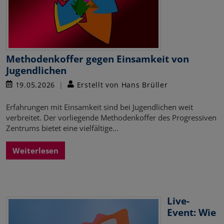
Methodenkoffer gegen Einsamkeit von
Jugendlichen
19.05.2026
Erstellt von Hans Brüller
Erfahrungen mit Einsamkeit sind bei Jugendlichen weit
verbreitet. Der vorliegende Methodenkoffer des Progressiven
Zentrums bietet eine vielfältige…
Weiterlesen
Live-
Event: Wie