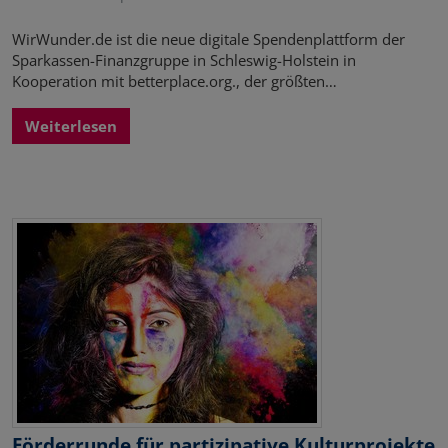
WirWunder.de ist die neue digitale Spendenplattform der
Sparkassen-Finanzgruppe in Schleswig-Holstein in
Kooperation mit betterplace.org., der größten…
Weiterlesen
Förderrunde für partizipative Kulturprojekte