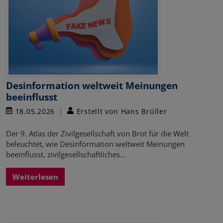
Desinformation weltweit Meinungen
beeinflusst
18.05.2026
Erstellt von Hans Brüller
Der 9. Atlas der Zivilgesellschaft von Brot für die Welt
beleuchtet, wie Desinformation weltweit Meinungen
beeinflusst, zivilgesellschaftliches…
Weiterlesen