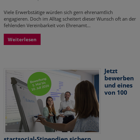
Viele Erwerbstätige würden sich gern ehrenamtlich
engagieren. Doch im Alltag scheitert dieser Wunsch oft an der
fehlenden Vereinbarkeit von Ehrenamt…
Weiterlesen
Jetzt
bewerben
und eines
von 100
startsocial-Stipendien sichern.