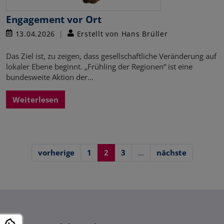
Engagement vor Ort
13.04.2026
Erstellt von Hans Brüller
Das Ziel ist, zu zeigen, dass gesellschaftliche Veränderung auf
lokaler Ebene beginnt. „Frühling der Regionen“ ist eine
bundesweite Aktion der…
Weiterlesen
vorherige
1
2
3
…
nächste