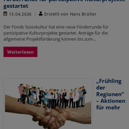
gestartet
13.04.2026
Erstellt von Hans Brüller
Der Fonds Soziokultur hat eine neue Förderrunde für
partizipative Kulturprojekte gestartet. Anträge für die
allgemeine Projektförderung können bis zum…
Weiterlesen
„Frühling
der
Regionen“
– Aktionen
für mehr