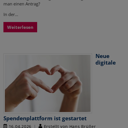
man einen Antrag?
In der…
Weiterlesen
Neue
digitale
Spendenplattform ist gestartet
16.04.2026
Erstellt von Hans Brüller