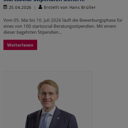
25.04.2026
Erstellt von Hans Brüller
Vom 05. Mai bis 10. Juli 2026 läuft die Bewerbungsphase für
eines von 100 startsocial-Beratungsstipendien. Mit einem
dieser begehrten Stipendien…
Weiterlesen