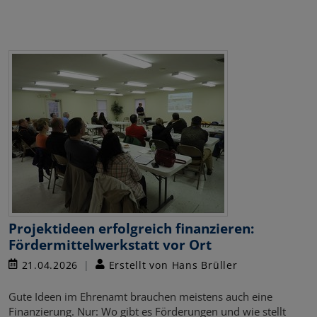
Projektideen erfolgreich finanzieren:
Fördermittelwerkstatt vor Ort
21.04.2026
Erstellt von Hans Brüller
Gute Ideen im Ehrenamt brauchen meistens auch eine
Finanzierung. Nur: Wo gibt es Förderungen und wie stellt