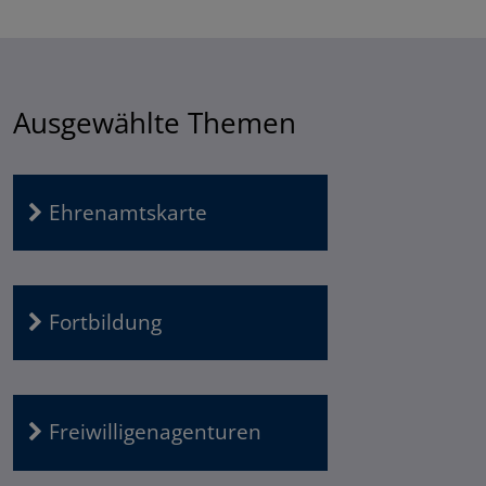
Ausgewählte Themen
Ehrenamtskarte
Fortbildung
Freiwilligenagenturen