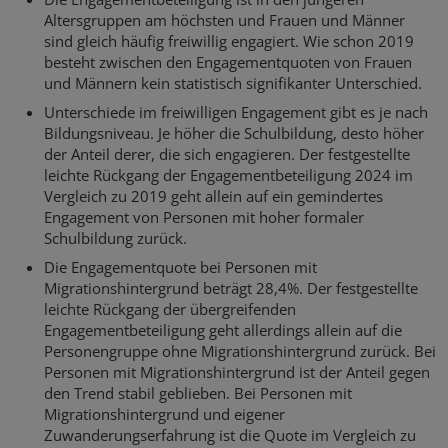
Altersgruppen am höchsten und Frauen und Männer
sind gleich häufig freiwillig engagiert. Wie schon 2019
besteht zwischen den Engagementquoten von Frauen
und Männern kein statistisch signifikanter Unterschied.
Unterschiede im freiwilligen Engagement gibt es je nach
Bildungsniveau. Je höher die Schulbildung, desto höher
der Anteil derer, die sich engagieren. Der festgestellte
leichte Rückgang der Engagementbeteiligung 2024 im
Vergleich zu 2019 geht allein auf ein gemindertes
Engagement von Personen mit hoher formaler
Schulbildung zurück.
Die Engagementquote bei Personen mit
Migrationshintergrund beträgt 28,4%. Der festgestellte
leichte Rückgang der übergreifenden
Engagementbeteiligung geht allerdings allein auf die
Personengruppe ohne Migrationshintergrund zurück. Bei
Personen mit Migrationshintergrund ist der Anteil gegen
den Trend stabil geblieben. Bei Personen mit
Migrationshintergrund und eigener
Zuwanderungserfahrung ist die Quote im Vergleich zu