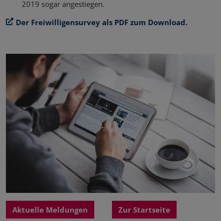
2019 sogar angestiegen.
Der Freiwilligensurvey als PDF zum Download.
Aktuelle Meldungen
Zur Startseite