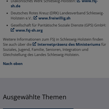
Diakonisches Werk Schleswig-Holstein:
www.fsj-
sh.de
Deutsches Rotes Kreuz (DRK) Landesverband Schleswig-
Holstein e.V.:
www.freiwillig.sh
Gesellschaft für Paritätische Soziale Dienste (GPS) GmbH:
www.fsj-sh.org
Weitere Informationen zum FSJ in Schleswig-Holstein finden
Sie auch über die
Internetpräsenz des Ministeriums
für
Soziales, Jugend, Familie, Senioren, Integration und
Gleichstellung des Landes Schleswig-Holstein.
Nach oben
Ausgewählte Themen