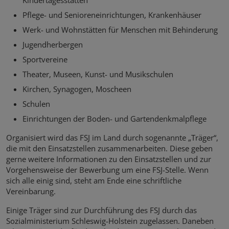
Kindertagesstätten
Pflege- und Senioreneinrichtungen, Krankenhäuser
Werk- und Wohnstätten für Menschen mit Behinderung
Jugendherbergen
Sportvereine
Theater, Museen, Kunst- und Musikschulen
Kirchen, Synagogen, Moscheen
Schulen
Einrichtungen der Boden- und Gartendenkmalpflege
Organisiert wird das FSJ im Land durch sogenannte „Träger“,
die mit den Einsatzstellen zusammenarbeiten. Diese geben
gerne weitere Informationen zu den Einsatzstellen und zur
Vorgehensweise der Bewerbung um eine FSJ-Stelle. Wenn
sich alle einig sind, steht am Ende eine schriftliche
Vereinbarung.
Einige Träger sind zur Durchführung des FSJ durch das
Sozialministerium Schleswig-Holstein zugelassen. Daneben