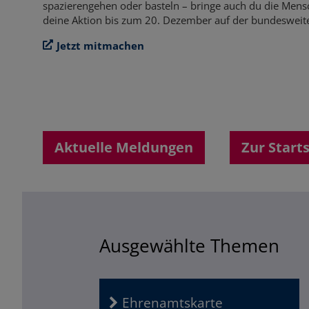
spazierengehen oder basteln – bringe auch du die Mens
deine Aktion bis zum 20. Dezember auf der bundesweite
Jetzt mitmachen
Aktuelle Meldungen
Zur Start
Ausgewählte Themen
Ehrenamtskarte