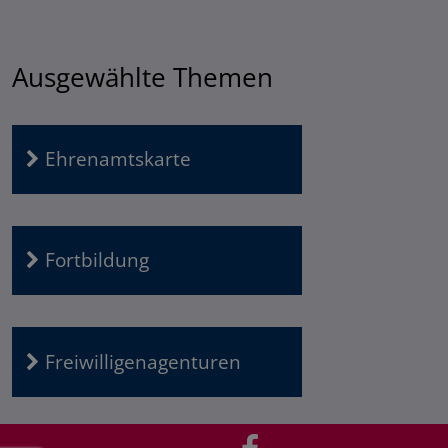
Ausgewählte Themen
Ehrenamtskarte
Fortbildung
Freiwilligenagenturen