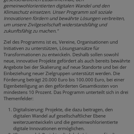
gemeinwohlorientierten digitalen Wandel und den
Klimaschutz einsetzen. Unser Programm soll soziale
Innovationen fördern und bewährte Lösungen verbreiten,
um unsere Zivilgesellschaft widerstandsfähig und
zukunftsfähig zu machen."
Ziel des Programms ist es, Vereine, Organisationen und
Initiativen zu unterstützen, Lösungsansätze für
Transformationen zu entwickeln. Deshalb sollen sowohl
neue, innovative Projekte gefördert als auch bereits bewährte
Angebote bei der Skalierung auf neue Standorte und bei der
Einbeziehung neuer Zielgruppen unterstützt werden. Die
Förderung beträgt 20.000 Euro bis 100.000 Euro, bei einer
Eigenbeteiligung an den geförderten Gesamtkosten von
mindestens 10 Prozent. Das Programm unterteilt sich in drei
Themenfelder:
Digitalisierung: Projekte, die dazu beitragen, den
digitalen Wandel auf gesellschaftlicher Ebene
weiterzuentwickeln und die gemeinwohlorientierte
digitale Innovationen ermöglichen.