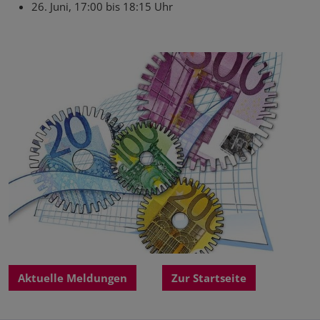
26. Juni, 17:00 bis 18:15 Uhr
Aktuelle Meldungen
Zur Startseite