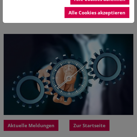
Alle Cookies akzeptieren
Folgen Sie bitte dem Link.
Aktuelle Meldungen
Zur Startseite