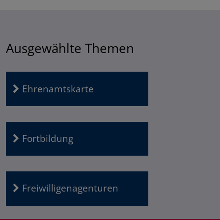
Ausgewählte Themen
Ehrenamtskarte
Fortbildung
Freiwilligenagenturen