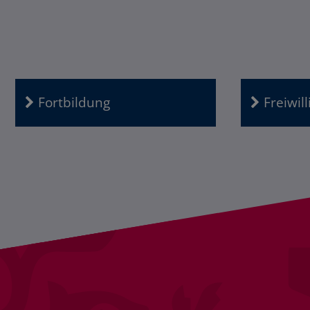
Fortbildung
Freiwil