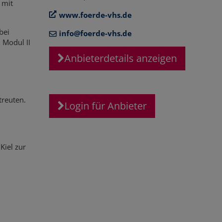
 mit
www.foerde-vhs.de
bei
info@foerde-vhs.de
 Modul II
Anbieterdetails anzeigen
reuten.
Login für Anbieter
Kiel zur