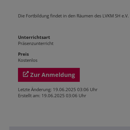
Die Fortbildung findet in den Räumen des LVKM SH e.V.
Unterrichtsart
Präsenzunterricht
Preis
Kostenlos
Zur Anmeldung
Letzte Änderung: 19.06.2025 03:06 Uhr
Erstellt am: 19.06.2025 03:06 Uhr
ICS/iCal