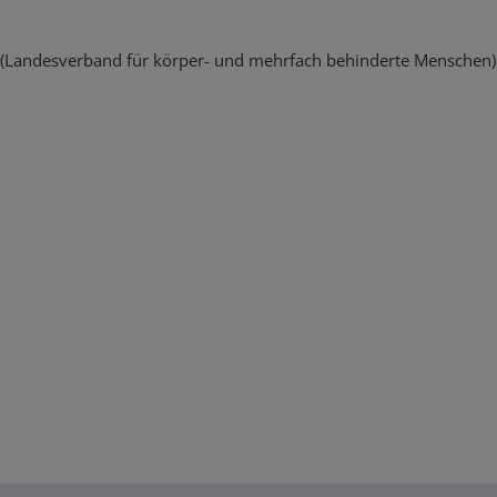
 (Landesverband für körper- und mehrfach behinderte Menschen) 