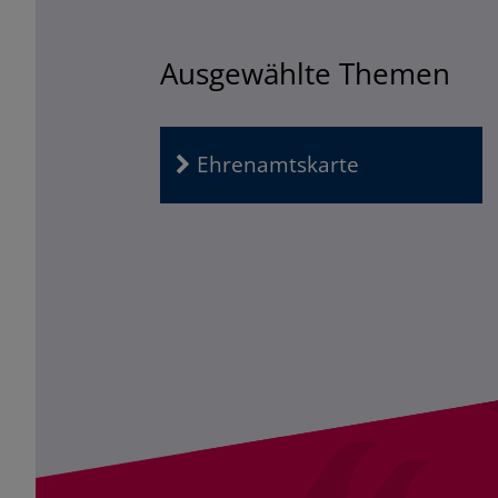
Ausgewählte Themen
Ehrenamtskarte