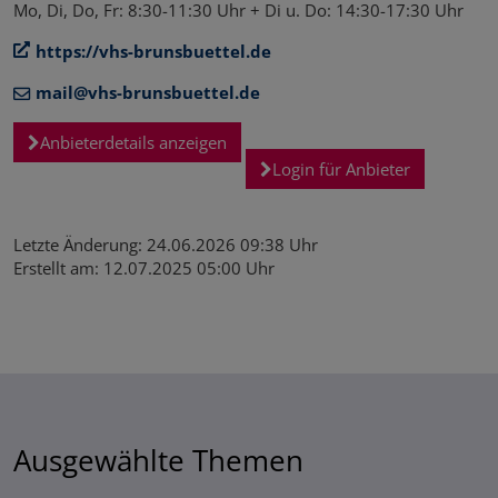
Mo, Di, Do, Fr: 8:30-11:30 Uhr + Di u. Do: 14:30-17:30 Uhr
https://vhs-brunsbuettel.de
mail@vhs-brunsbuettel.de
Anbieterdetails anzeigen
Login für Anbieter
Letzte Änderung: 24.06.2026 09:38 Uhr
Erstellt am: 12.07.2025 05:00 Uhr
ICS/iCal
Ausgewählte Themen