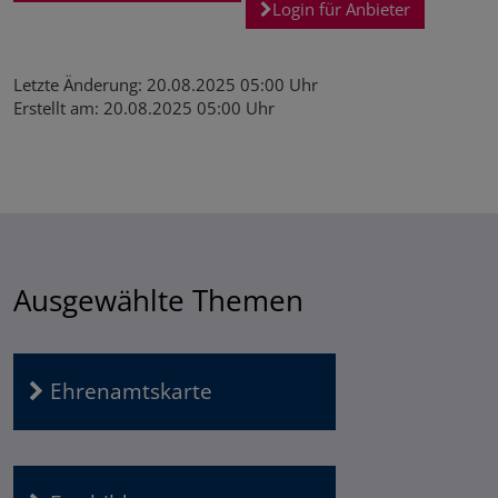
Login für Anbieter
Letzte Änderung: 20.08.2025 05:00 Uhr
Erstellt am: 20.08.2025 05:00 Uhr
ICS/iCal
Ausgewählte Themen
Ehrenamtskarte