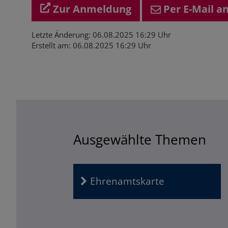
Zur Anmeldung
Per E-Mail 
Letzte Änderung: 06.08.2025 16:29 Uhr
Erstellt am: 06.08.2025 16:29 Uhr
ICS/iCal
Ausgewählte Themen
Ehrenamtskarte