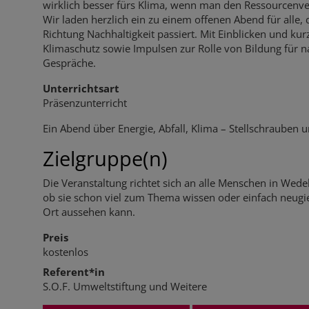
wirklich besser fürs Klima, wenn man den Ressourcenver
Wir laden herzlich ein zu einem offenen Abend für alle,
Richtung Nachhaltigkeit passiert. Mit Einblicken und k
Klimaschutz sowie Impulsen zur Rolle von Bildung für n
Gespräche.
Unterrichtsart
Präsenzunterricht
Ein Abend über Energie, Abfall, Klima – Stellschrauben 
Zielgruppe(n)
Die Veranstaltung richtet sich an alle Menschen in Wede
ob sie schon viel zum Thema wissen oder einfach neugi
Ort aussehen kann.
Preis
kostenlos
Referent*in
S.O.F. Umweltstiftung und Weitere