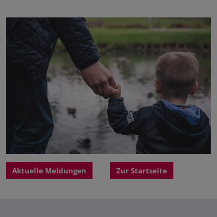
Aktuelle Meldungen
Zur Startseite