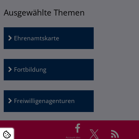
Ausgewählte Themen
Ehrenamtskarte
Fortbildung
Freiwilligenagenturen
Account des